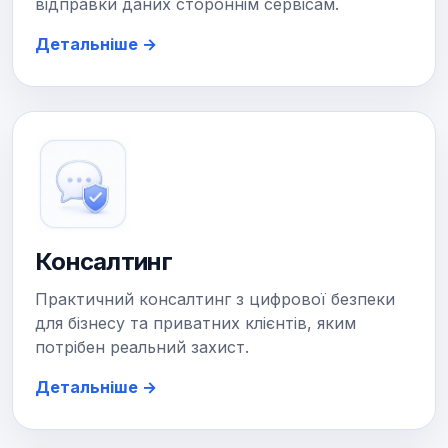
відправки даних стороннім сервісам.
Детальніше →
Консалтинг
Практичний консалтинг з цифрової безпеки
для бізнесу та приватних клієнтів, яким
потрібен реальний захист.
Детальніше →