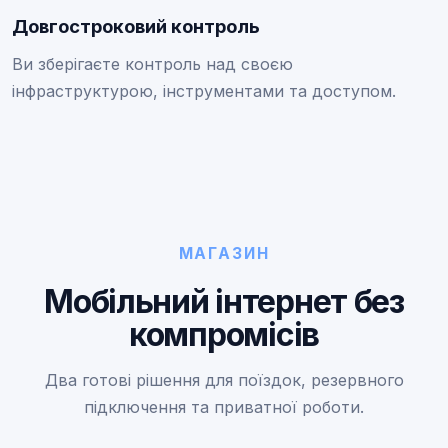
Довгостроковий контроль
Ви зберігаєте контроль над своєю
інфраструктурою, інструментами та доступом.
МАГАЗИН
Мобільний інтернет без
компромісів
Два готові рішення для поїздок, резервного
підключення та приватної роботи.