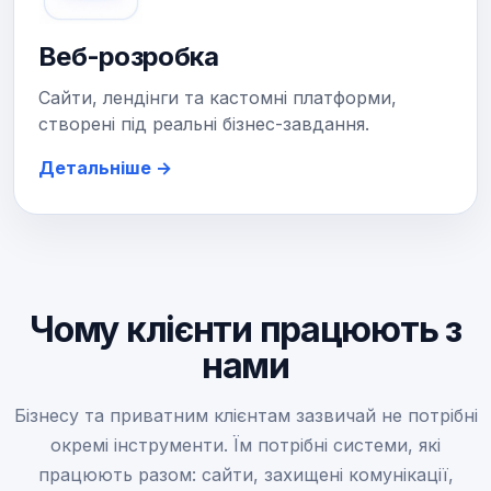
Веб-розробка
Сайти, лендінги та кастомні платформи,
створені під реальні бізнес-завдання.
Детальніше →
Чому клієнти працюють з
нами
Бізнесу та приватним клієнтам зазвичай не потрібні
окремі інструменти. Їм потрібні системи, які
працюють разом: сайти, захищені комунікації,