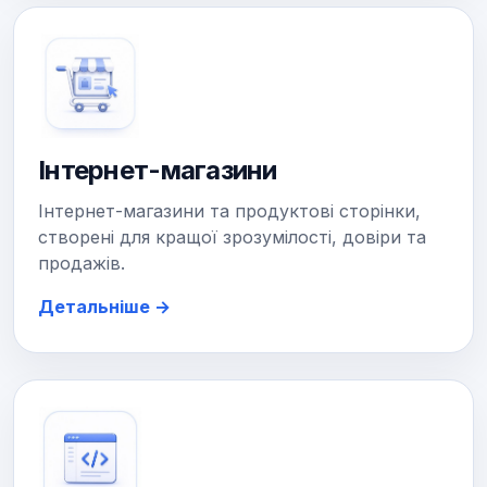
Інтернет-магазини
Інтернет-магазини та продуктові сторінки,
створені для кращої зрозумілості, довіри та
продажів.
Детальніше →