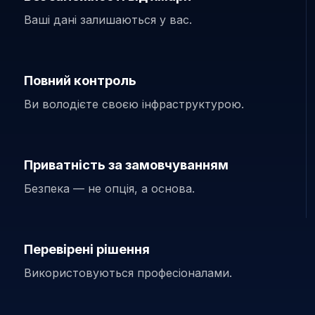
Ваші дані залишаються у вас.
Повний контроль
Ви володієте своєю інфраструктурою.
Приватність за замовчуванням
Безпека — не опція, а основа.
Перевірені рішення
Використовуються професіоналами.