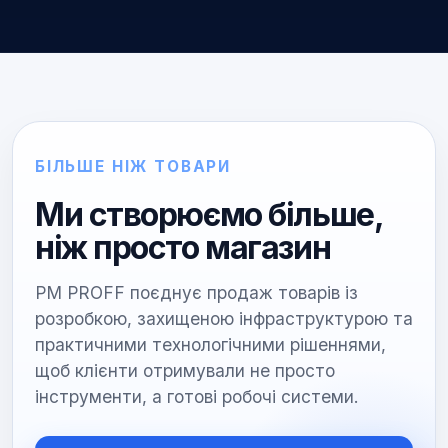
БІЛЬШЕ НІЖ ТОВАРИ
Ми створюємо більше,
ніж просто магазин
PM PROFF поєднує продаж товарів із
розробкою, захищеною інфраструктурою та
практичними технологічними рішеннями,
щоб клієнти отримували не просто
інструменти, а готові робочі системи.