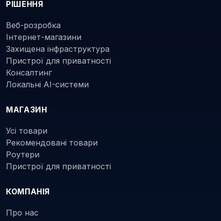
РІШЕННЯ
Веб-розробка
Інтернет-магазини
Захищена інфраструктура
Пристрої для приватності
Консалтинг
Локальні AI-системи
МАГАЗИН
Усі товари
Рекомендовані товари
Роутери
Пристрої для приватності
КОМПАНІЯ
Про нас