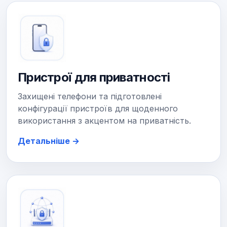
Пристрої для приватності
Захищені телефони та підготовлені
конфігурації пристроїв для щоденного
використання з акцентом на приватність.
Детальніше →