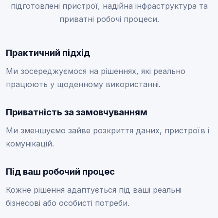
підготовлені пристрої, надійна інфраструктура та
приватні робочі процеси.
Практичний підхід
Ми зосереджуємося на рішеннях, які реально
працюють у щоденному використанні.
Приватність за замовчуванням
Ми зменшуємо зайве розкриття даних, пристроїв і
комунікацій.
Під ваш робочий процес
Кожне рішення адаптується під ваші реальні
бізнесові або особисті потреби.