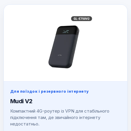
Для поїздок і резервного інтернету
Mudi V2
Компактний 4G-роутер із VPN для стабільного
підключення там, де звичайного інтернету
недостатньо.