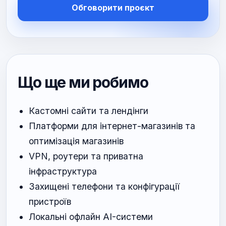
Обговорити проєкт
Що ще ми робимо
Кастомні сайти та лендінги
Платформи для інтернет-магазинів та
оптимізація магазинів
VPN, роутери та приватна
інфраструктура
Захищені телефони та конфігурації
пристроїв
Локальні офлайн AI-системи