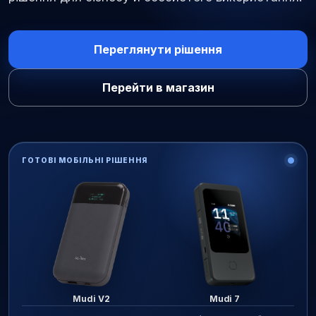
Переглянути рішення
Перейти в магазин
ГОТОВІ МОБІЛЬНІ РІШЕННЯ
Mudi V2
Mudi 7