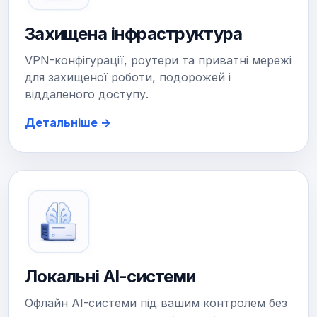
Захищена інфраструктура
VPN-конфігурації, роутери та приватні мережі
для захищеної роботи, подорожей і
віддаленого доступу.
Детальніше →
Локальні AI-системи
Офлайн AI-системи під вашим контролем без