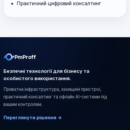
Практичний цифровий консалтинг
PmProff
Безпечні технології для бізнесу та
особистого використання.
Приватна інфраструктура, захищені пристрої,
практичний консалтинг та офлайн AI-системи під
вашим контролем.
Переглянути рішення →