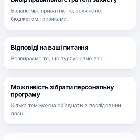
Баланс між приватністю, зручністю,
бюджетом і ризиками.
Відповіді на ваші питання
Розбираємо те, що турбує саме вас.
Можливість зібрати персональну
програму
Кілька тем можна об’єднати в послідовний
план.