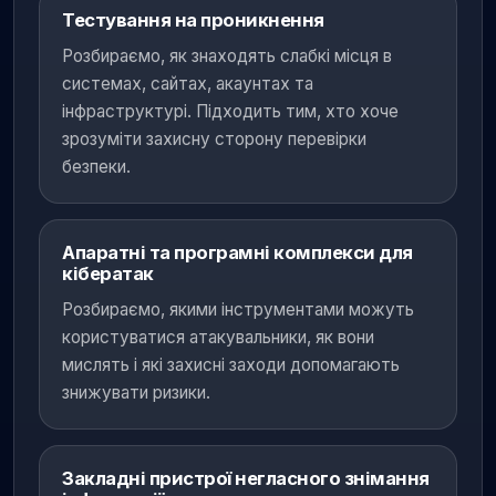
Тестування на проникнення
Розбираємо, як знаходять слабкі місця в
системах, сайтах, акаунтах та
інфраструктурі. Підходить тим, хто хоче
зрозуміти захисну сторону перевірки
безпеки.
Апаратні та програмні комплекси для
кібератак
Розбираємо, якими інструментами можуть
користуватися атакувальники, як вони
мислять і які захисні заходи допомагають
знижувати ризики.
Закладні пристрої негласного знімання