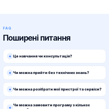
FAQ
Поширені питання
Це навчання чи консультація?
Чи можна прийти без технічних знань?
Чи можна розібрати мої пристрої та сервіси?
Чи можна замовити програму з кількох