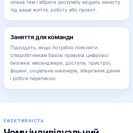
кілька тем і зібрати зрозумілу модель захисту
під ваше життя, роботу або проєкт.
Заняття для команди
Підходить, якщо потрібно пояснити
співробітникам базові правила цифрової
безпеки: месенджери, доступи, пристрої,
фішинг, соціальна інженерія, зберігання даних
і робочі переписки.
ЕФЕКТИВНІСТЬ
Чому індивідуальний