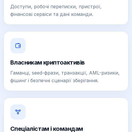
Доступи, робочі переписки, пристрої,
фінансові сервіси та дані команди.
Власникам криптоактивів
Гаманці, seed-фрази, транзакції, AML-ризики,
фішинг і безпечні сценарії зберігання.
Спеціалістам і командам