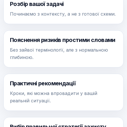
Розбір вашої задачі
Починаємо з контексту, а не з готової схеми.
Пояснення ризиків простими словами
Без зайвої термінології, але з нормальною
глибиною.
Практичні рекомендації
Кроки, які можна впровадити у вашій
реальній ситуації.
Вибір правильної стратегії захисту