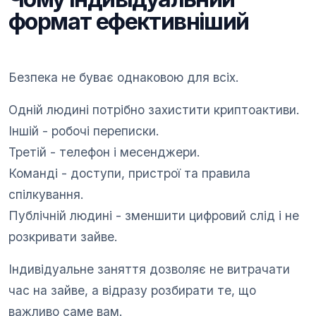
формат ефективніший
Безпека не буває однаковою для всіх.
Одній людині потрібно захистити криптоактиви.
Іншій - робочі переписки.
Третій - телефон і месенджери.
Команді - доступи, пристрої та правила
спілкування.
Публічній людині - зменшити цифровий слід і не
розкривати зайве.
Індивідуальне заняття дозволяє не витрачати
час на зайве, а відразу розбирати те, що
важливо саме вам.