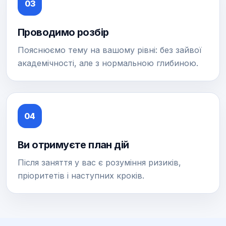
03
Проводимо розбір
Пояснюємо тему на вашому рівні: без зайвої
академічності, але з нормальною глибиною.
04
Ви отримуєте план дій
Після заняття у вас є розуміння ризиків,
пріоритетів і наступних кроків.