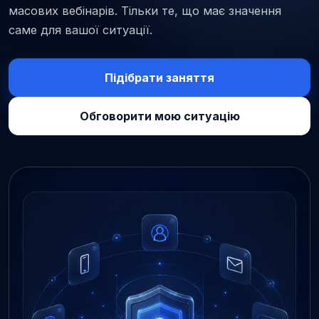
масових вебінарів. Тільки те, що має значення
саме для вашої ситуації.
Підібрати заняття
Обговорити мою ситуацію