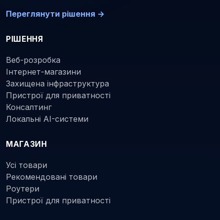
Переглянути рішення →
РІШЕННЯ
Веб-розробка
Інтернет-магазини
Захищена інфраструктура
Пристрої для приватності
Консалтинг
Локальні AI-системи
МАГАЗИН
Усі товари
Рекомендовані товари
Роутери
Пристрої для приватності