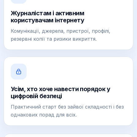
Журналістам і активним
користувачам інтернету
Комунікації, джерела, пристрої, профілі,
резервні копії та ризики викриття.
Усім, хто хоче навести порядок у
цифровій безпеці
Практичний старт без зайвої складності і без
однакових порад для всіх.