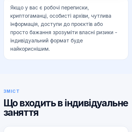
Якщо у вас є робочі переписки,
криптогаманці, особисті архіви, чутлива
інформація, доступи до проєктів або
просто бажання зрозуміти власні ризики -
індивідуальний формат буде
найкориснішим.
ЗМІСТ
Що входить в індивідуальне
заняття