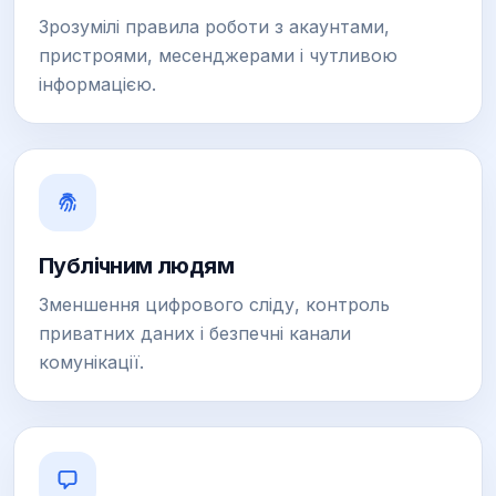
Зрозумілі правила роботи з акаунтами,
пристроями, месенджерами і чутливою
інформацією.
Публічним людям
Зменшення цифрового сліду, контроль
приватних даних і безпечні канали
комунікації.