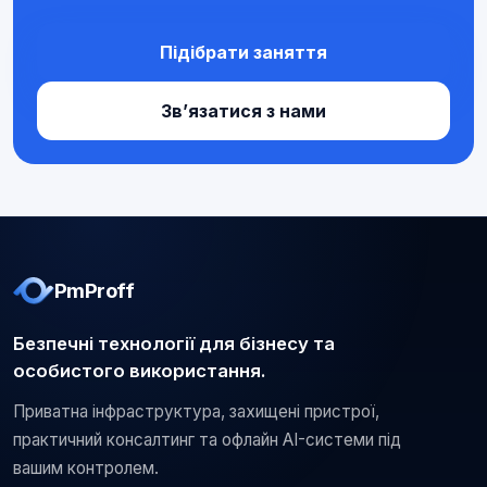
Підібрати заняття
Зв’язатися з нами
PmProff
Безпечні технології для бізнесу та
особистого використання.
Приватна інфраструктура, захищені пристрої,
практичний консалтинг та офлайн AI-системи під
вашим контролем.