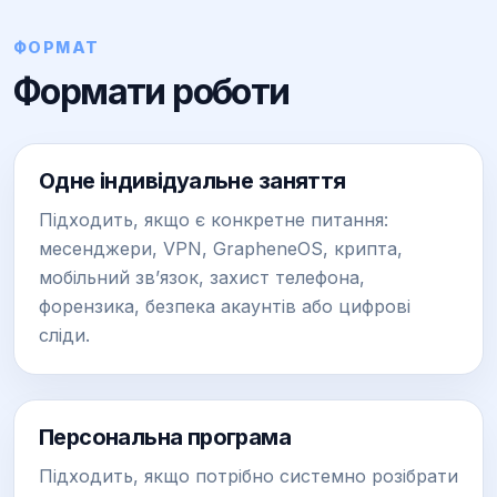
ФОРМАТ
Формати роботи
Одне індивідуальне заняття
Підходить, якщо є конкретне питання:
месенджери, VPN, GrapheneOS, крипта,
мобільний зв’язок, захист телефона,
форензика, безпека акаунтів або цифрові
сліди.
Персональна програма
Підходить, якщо потрібно системно розібрати