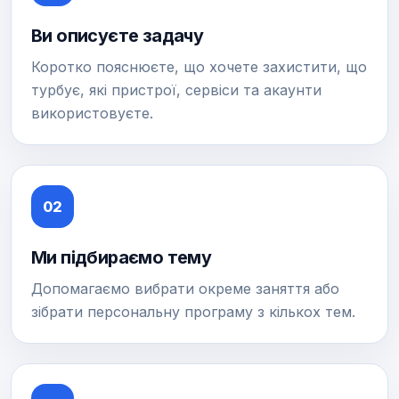
Ви описуєте задачу
Коротко пояснюєте, що хочете захистити, що
турбує, які пристрої, сервіси та акаунти
використовуєте.
02
Ми підбираємо тему
Допомагаємо вибрати окреме заняття або
зібрати персональну програму з кількох тем.