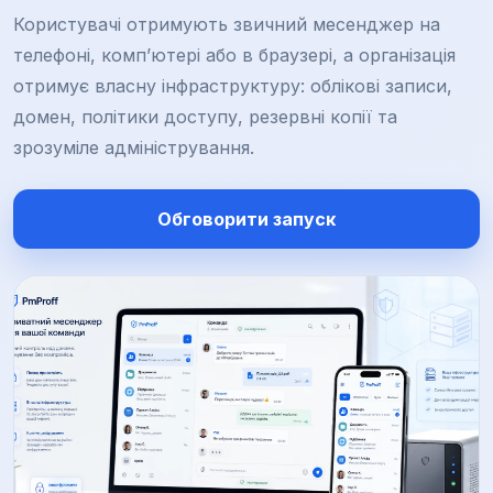
Користувачі отримують звичний месенджер на
телефоні, комп’ютері або в браузері, а організація
отримує власну інфраструктуру: облікові записи,
домен, політики доступу, резервні копії та
зрозуміле адміністрування.
Обговорити запуск