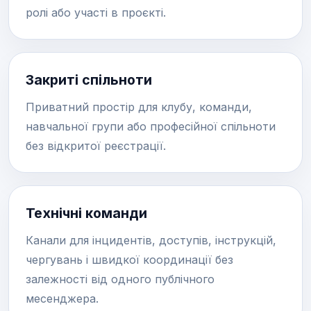
ролі або участі в проєкті.
Закриті спільноти
Приватний простір для клубу, команди,
навчальної групи або професійної спільноти
без відкритої реєстрації.
Технічні команди
Канали для інцидентів, доступів, інструкцій,
чергувань і швидкої координації без
залежності від одного публічного
месенджера.