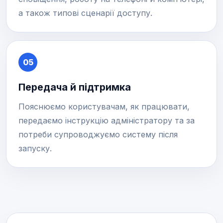
а також типові сценарії доступу.
05
Передача й підтримка
Пояснюємо користувачам, як працювати,
передаємо інструкцію адміністратору та за
потреби супроводжуємо систему після
запуску.