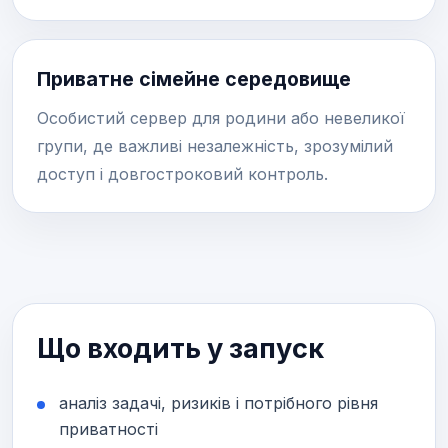
Приватне сімейне середовище
Особистий сервер для родини або невеликої
групи, де важливі незалежність, зрозумілий
доступ і довгостроковий контроль.
Що входить у запуск
аналіз задачі, ризиків і потрібного рівня
приватності