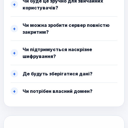
Чи буде це зручно для звичайних
користувачів?
Чи можна зробити сервер повністю
закритим?
Чи підтримується наскрізне
шифрування?
Де будуть зберігатися дані?
Чи потрібен власний домен?