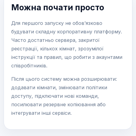
Можна почати просто
Для першого запуску не обов’язково
будувати складну корпоративну платформу.
Часто достатньо сервера, закритої
реєстрації, кількох кімнат, зрозумілої
інструкції та правил, що робити з акаунтами
співробітників.
Після цього систему можна розширювати:
додавати кімнати, змінювати політики
доступу, підключати нові команди,
посилювати резервне копіювання або
інтегрувати інші сервіси.