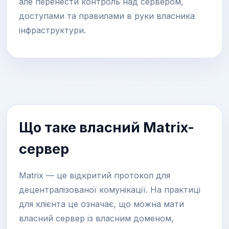
але перенести контроль над сервером,
доступами та правилами в руки власника
інфраструктури.
Що таке власний Matrix-
сервер
Matrix — це відкритий протокол для
децентралізованої комунікації. На практиці
для клієнта це означає, що можна мати
власний сервер із власним доменом,