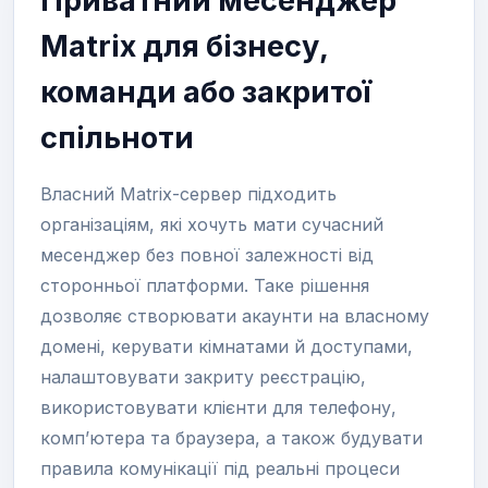
Приватний месенджер
Matrix для бізнесу,
команди або закритої
спільноти
Власний Matrix-сервер підходить
організаціям, які хочуть мати сучасний
месенджер без повної залежності від
сторонньої платформи. Таке рішення
дозволяє створювати акаунти на власному
домені, керувати кімнатами й доступами,
налаштовувати закриту реєстрацію,
використовувати клієнти для телефону,
комп’ютера та браузера, а також будувати
правила комунікації під реальні процеси