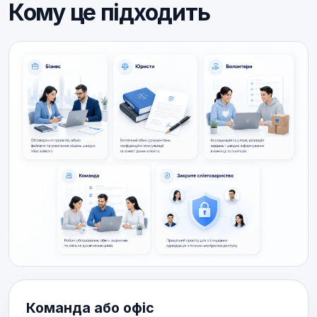
Кому це підходить
Команда або офіс