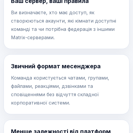
Ваш сервер, ваші правила
Ви визначаєте, хто має доступ, як
створюються акаунти, які кімнати доступні
команді та чи потрібна федерація з іншими
Matrix-серверами.
Звичний формат месенджера
Команда користується чатами, групами,
файлами, реакціями, дзвінками та
сповіщеннями без відчуття складної
корпоративної системи.
Менше залежності від платформ