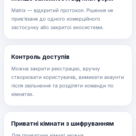
Matrix — відкритий протокол. Рішення не
прив’язане до одного комерційного
застосунку або закритої екосистеми.
Контроль доступів
Можна закрити реєстрацію, вручну
створювати користувачів, вимикати акаунти
після звільнення та розділяти команди по
кімнатах.
Приватні кімнати з шифруванням
Для приватних кімнат можна