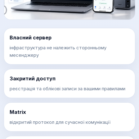
Власний сервер
інфраструктура не належить сторонньому
месенджеру
Закритий доступ
реєстрація та облікові записи за вашими правилами
Matrix
відкритий протокол для сучасної комунікації