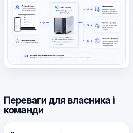
Переваги для власника і
команди