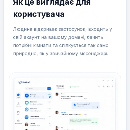
Як це виглядає для
користувача
Людина відкриває застосунок, входить у
свій акаунт на вашому домені, бачить
потрібні кімнати та спілкується так само
природно, як у звичайному месенджері.