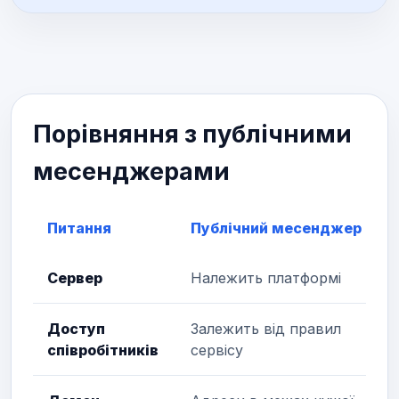
Порівняння з публічними
месенджерами
Питання
Публічний месенджер
Сервер
Належить платформі
Доступ
Залежить від правил
співробітників
сервісу