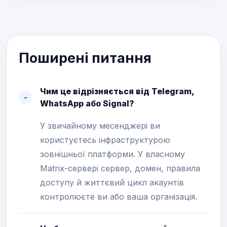
Поширені питання
Чим це відрізняється від Telegram,
WhatsApp або Signal?
У звичайному месенджері ви
користуєтесь інфраструктурою
зовнішньої платформи. У власному
Matrix-сервері сервер, домен, правила
доступу й життєвий цикл акаунтів
контролюєте ви або ваша організація.