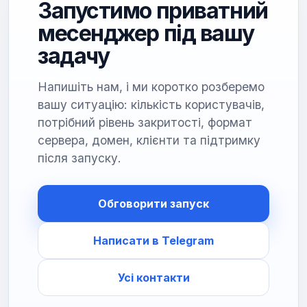
Запустимо приватний
месенджер під вашу
задачу
Напишіть нам, і ми коротко розберемо
вашу ситуацію: кількість користувачів,
потрібний рівень закритості, формат
сервера, домен, клієнти та підтримку
після запуску.
Обговорити запуск
Написати в Telegram
Усі контакти