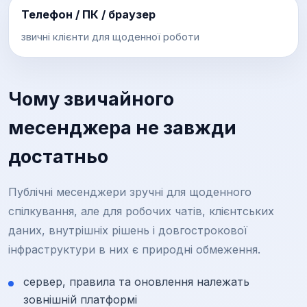
Телефон / ПК / браузер
звичні клієнти для щоденної роботи
Чому звичайного
месенджера не завжди
достатньо
Публічні месенджери зручні для щоденного
спілкування, але для робочих чатів, клієнтських
даних, внутрішніх рішень і довгострокової
інфраструктури в них є природні обмеження.
сервер, правила та оновлення належать
зовнішній платформі