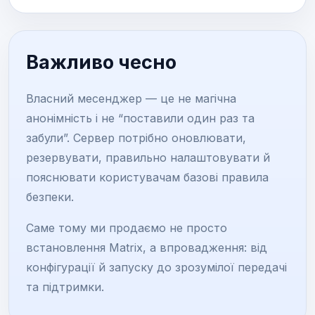
Важливо чесно
Власний месенджер — це не магічна
анонімність і не “поставили один раз та
забули”. Сервер потрібно оновлювати,
резервувати, правильно налаштовувати й
пояснювати користувачам базові правила
безпеки.
Саме тому ми продаємо не просто
встановлення Matrix, а впровадження: від
конфігурації й запуску до зрозумілої передачі
та підтримки.