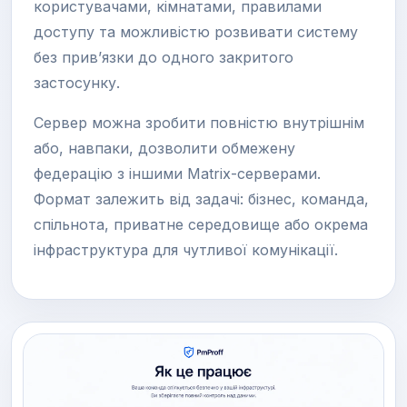
користувачами, кімнатами, правилами
доступу та можливістю розвивати систему
без прив’язки до одного закритого
застосунку.
Сервер можна зробити повністю внутрішнім
або, навпаки, дозволити обмежену
федерацію з іншими Matrix-серверами.
Формат залежить від задачі: бізнес, команда,
спільнота, приватне середовище або окрема
інфраструктура для чутливої комунікації.