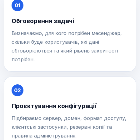
01
Обговорення задачі
Визначаємо, для кого потрібен месенджер,
скільки буде користувачів, які дані
обговорюються та який рівень закритості
потрібен.
02
Проєктування конфігурації
Підбираємо сервер, домен, формат доступу,
клієнтські застосунки, резервні копії та
правила адміністрування.