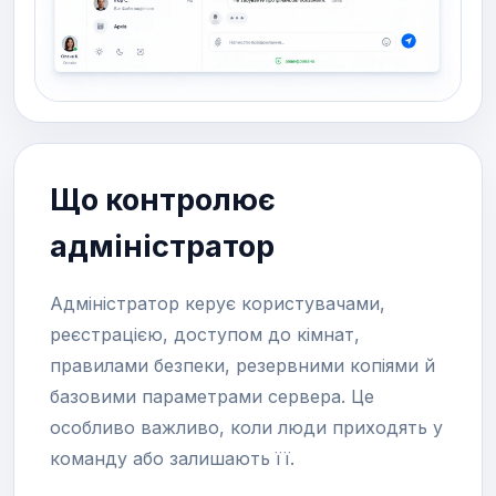
Що контролює
адміністратор
Адміністратор керує користувачами,
реєстрацією, доступом до кімнат,
правилами безпеки, резервними копіями й
базовими параметрами сервера. Це
особливо важливо, коли люди приходять у
команду або залишають її.