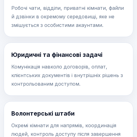
Робочі чати, відділи, приватні кімнати, файли
й дзвінки в окремому середовищі, яке не
змішується з особистими акаунтами.
Юридичні та фінансові задачі
Комунікація навколо договорів, оплат,
клієнтських документів і внутрішніх рішень з
контрольованим доступом.
Волонтерські штаби
Окремі кімнати для напрямів, координація
людей, контроль доступу після завершення