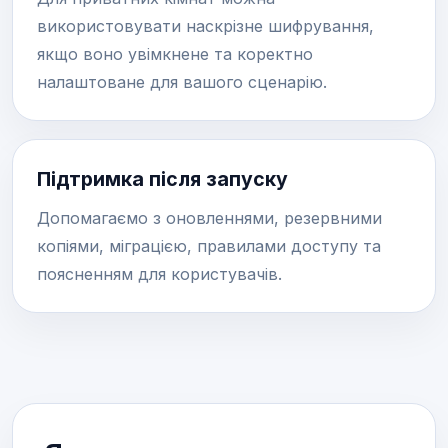
використовувати наскрізне шифрування,
якщо воно увімкнене та коректно
налаштоване для вашого сценарію.
Підтримка після запуску
Допомагаємо з оновленнями, резервними
копіями, міграцією, правилами доступу та
поясненням для користувачів.