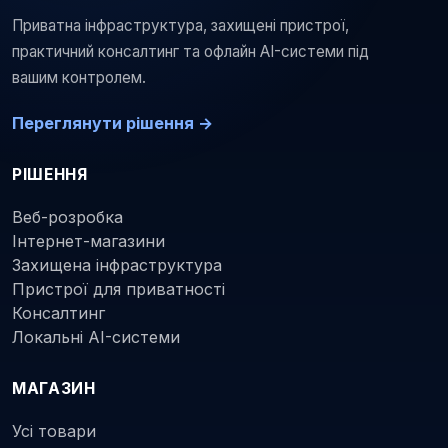
Приватна інфраструктура, захищені пристрої,
практичний консалтинг та офлайн AI-системи під
вашим контролем.
Переглянути рішення →
РІШЕННЯ
Веб-розробка
Інтернет-магазини
Захищена інфраструктура
Пристрої для приватності
Консалтинг
Локальні AI-системи
МАГАЗИН
Усі товари