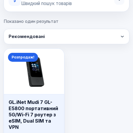
Швидкий пошук товарів
Показано один результат
Рекомендовані
Розпродаж!
GL.iNet Mudi 7 GL-
E5800 портативний
5G/Wi-Fi 7 роутер з
eSIM, Dual SIM та
VPN