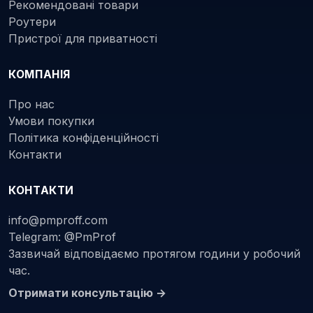
Рекомендовані товари
Роутери
Пристрої для приватності
КОМПАНІЯ
Про нас
Умови покупки
Політика конфіденційності
Контакти
КОНТАКТИ
info@pmproff.com
Telegram: @PmProf
Зазвичай відповідаємо протягом години у робочий
час.
Отримати консультацію →