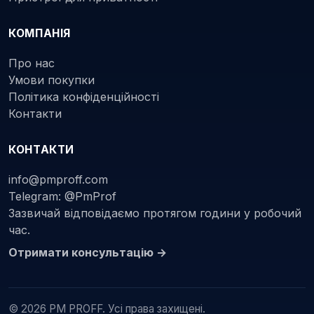
КОМПАНІЯ
Про нас
Умови покупки
Політика конфіденційності
Контакти
КОНТАКТИ
info@pmproff.com
Telegram: @PmProf
Зазвичай відповідаємо протягом години у робочий
час.
Отримати консультацію →
© 2026 PM PROFF. Усі права захищені.