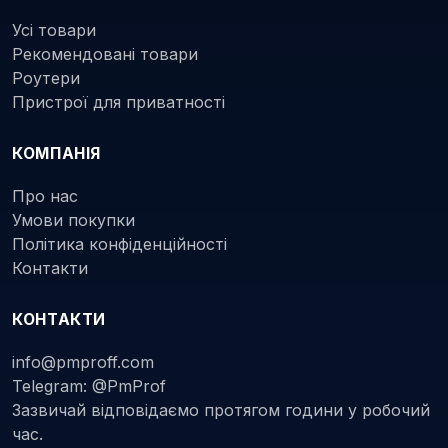
Усі товари
Рекомендовані товари
Роутери
Пристрої для приватності
КОМПАНІЯ
Про нас
Умови покупки
Політика конфіденційності
Контакти
КОНТАКТИ
info@pmproff.com
Telegram: @PmProf
Зазвичай відповідаємо протягом години у робочий
час.