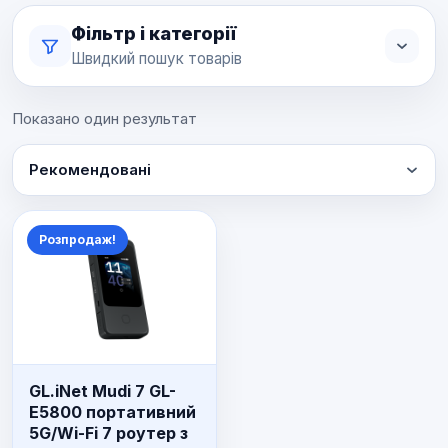
Фільтр і категорії
Швидкий пошук товарів
Показано один результат
Рекомендовані
Розпродаж!
GL.iNet Mudi 7 GL-
E5800 портативний
5G/Wi-Fi 7 роутер з