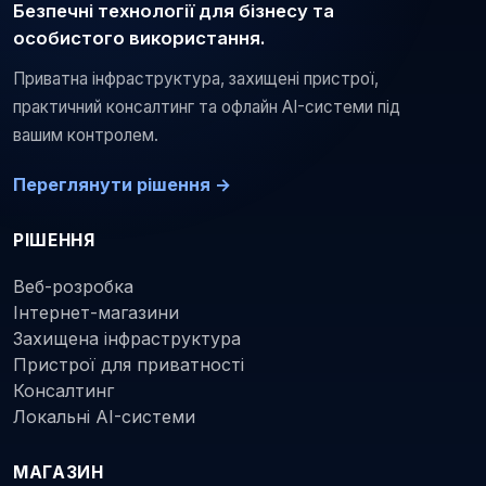
Безпечні технології для бізнесу та
особистого використання.
Приватна інфраструктура, захищені пристрої,
практичний консалтинг та офлайн AI-системи під
вашим контролем.
Переглянути рішення →
РІШЕННЯ
Веб-розробка
Інтернет-магазини
Захищена інфраструктура
Пристрої для приватності
Консалтинг
Локальні AI-системи
МАГАЗИН