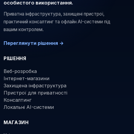
особистого використання.
Приватна інфраструктура, захищені пристрої,
практичний консалтинг та офлайн AI-системи під
вашим контролем.
Переглянути рішення →
РІШЕННЯ
Веб-розробка
Інтернет-магазини
Захищена інфраструктура
Пристрої для приватності
Консалтинг
Локальні AI-системи
МАГАЗИН