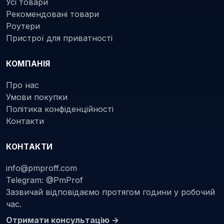
Усі товари
Рекомендовані товари
Роутери
Пристрої для приватності
КОМПАНІЯ
Про нас
Умови покупки
Політика конфіденційності
Контакти
КОНТАКТИ
info@pmproff.com
Telegram: @PmProf
Зазвичай відповідаємо протягом години у робочий
час.
Отримати консультацію →