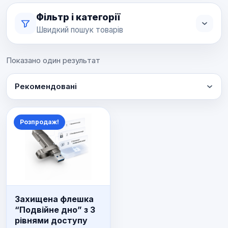
Фільтр і категорії
Швидкий пошук товарів
Показано один результат
Рекомендовані
Розпродаж!
Захищена флешка
“Подвійне дно” з 3
рівнями доступу