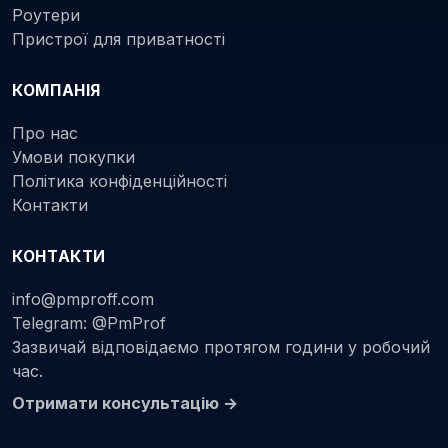
Роутери
Пристрої для приватності
КОМПАНІЯ
Про нас
Умови покупки
Політика конфіденційності
Контакти
КОНТАКТИ
info@pmproff.com
Telegram: @PmProf
Зазвичай відповідаємо протягом години у робочий
час.
Отримати консультацію →