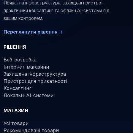
Приватна інфраструктура, захищені пристрої,
практичний консалтинг та офлайн AI-системи під
вашим контролем.
Переглянути рішення →
РІШЕННЯ
Веб-розробка
Інтернет-магазини
Захищена інфраструктура
Пристрої для приватності
Консалтинг
Локальні AI-системи
МАГАЗИН
Усі товари
Рекомендовані товари