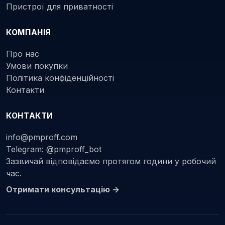
Пристрої для приватності
КОМПАНІЯ
Про нас
Умови покупки
Політика конфіденційності
Контакти
КОНТАКТИ
info@pmproff.com
Telegram: @pmproff_bot
Зазвичай відповідаємо протягом години у робочий
час.
Отримати консультацію →