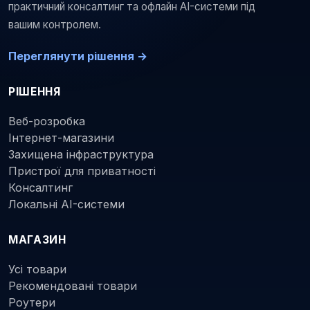
практичний консалтинг та офлайн AI-системи під
вашим контролем.
Переглянути рішення →
РІШЕННЯ
Веб-розробка
Інтернет-магазини
Захищена інфраструктура
Пристрої для приватності
Консалтинг
Локальні AI-системи
МАГАЗИН
Усі товари
Рекомендовані товари
Роутери