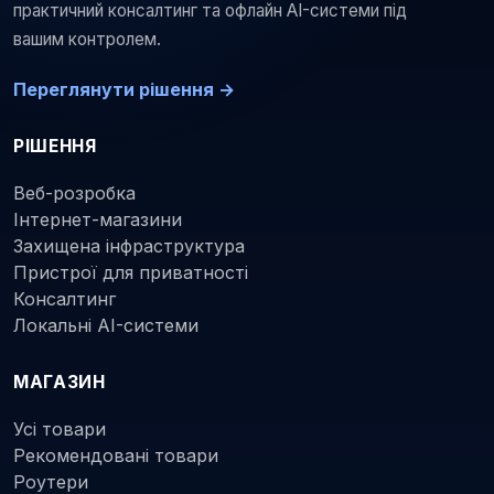
практичний консалтинг та офлайн AI-системи під
вашим контролем.
Переглянути рішення →
РІШЕННЯ
Веб-розробка
Інтернет-магазини
Захищена інфраструктура
Пристрої для приватності
Консалтинг
Локальні AI-системи
МАГАЗИН
Усі товари
Рекомендовані товари
Роутери