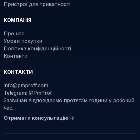
Пристрої для приватності
КОМПАНІЯ
Про нас
Умови покупки
Політика конфіденційності
Контакти
КОНТАКТИ
info@pmproff.com
Telegram: @PmProf
Зазвичай відповідаємо протягом години у робочий
час.
Отримати консультацію →