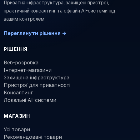
Приватна інфраструктура, захищені пристрої,
практичний консалтинг та офлайн AI-системи під
вашим контролем.
Переглянути рішення →
РІШЕННЯ
Веб-розробка
Інтернет-магазини
Захищена інфраструктура
Пристрої для приватності
Консалтинг
Локальні AI-системи
МАГАЗИН
Усі товари
Рекомендовані товари