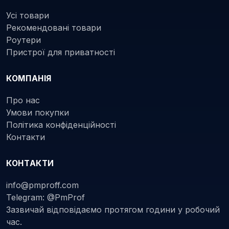
Усі товари
Рекомендовані товари
Роутери
Пристрої для приватності
КОМПАНІЯ
Про нас
Умови покупки
Політика конфіденційності
Контакти
КОНТАКТИ
info@pmproff.com
Telegram: @PmProf
Зазвичай відповідаємо протягом години у робочий
час.