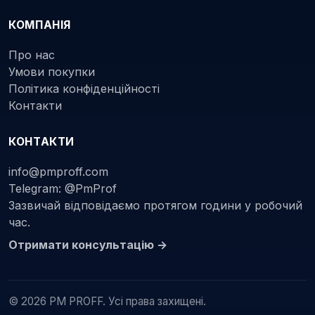
КОМПАНІЯ
Про нас
Умови покупки
Політика конфіденційності
Контакти
КОНТАКТИ
info@pmproff.com
Telegram: @PmProf
Зазвичай відповідаємо протягом години у робочий
час.
Отримати консультацію →
© 2026 PM PROFF. Усі права захищені.