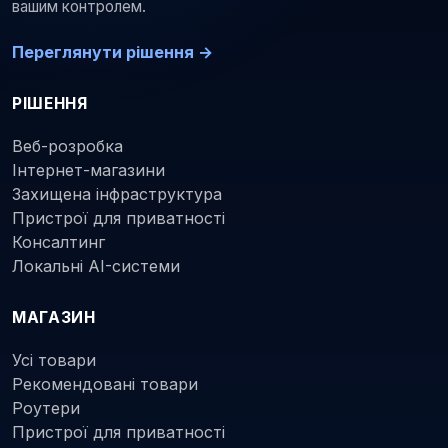
вашим контролем.
Переглянути рішення →
РІШЕННЯ
Веб-розробка
Інтернет-магазини
Захищена інфраструктура
Пристрої для приватності
Консалтинг
Локальні AI-системи
МАГАЗИН
Усі товари
Рекомендовані товари
Роутери
Пристрої для приватності