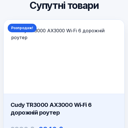
Супутні товари
Розпродаж!
Cudy TR3000 AX3000 Wi‑Fi 6
дорожній роутер