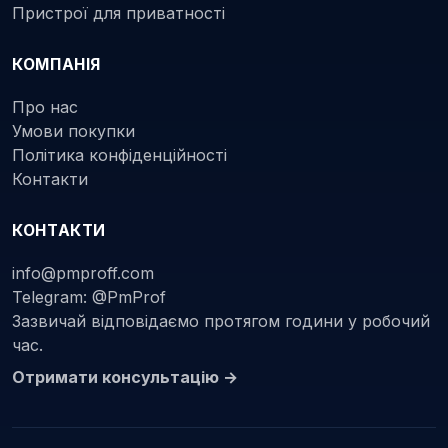
Пристрої для приватності
КОМПАНІЯ
Про нас
Умови покупки
Політика конфіденційності
Контакти
КОНТАКТИ
info@pmproff.com
Telegram: @PmProf
Зазвичай відповідаємо протягом години у робочий
час.
Отримати консультацію →