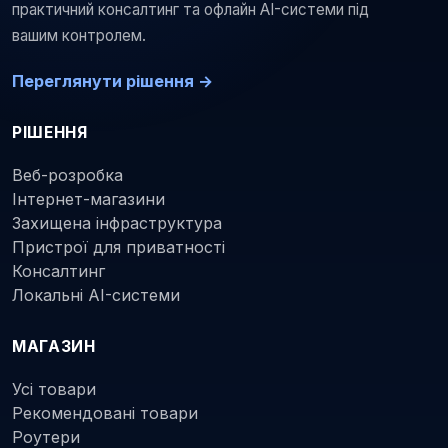
практичний консалтинг та офлайн AI-системи під
вашим контролем.
Переглянути рішення →
РІШЕННЯ
Веб-розробка
Інтернет-магазини
Захищена інфраструктура
Пристрої для приватності
Консалтинг
Локальні AI-системи
МАГАЗИН
Усі товари
Рекомендовані товари
Роутери